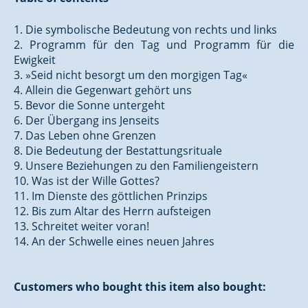
1. Die symbolische Bedeutung von rechts und links
2. Programm für den Tag und Programm für die
Ewigkeit
3. »Seid nicht besorgt um den morgigen Tag«
4. Allein die Gegenwart gehört uns
5. Bevor die Sonne untergeht
6. Der Übergang ins Jenseits
7. Das Leben ohne Grenzen
8. Die Bedeutung der Bestattungsrituale
9. Unsere Beziehungen zu den Familiengeistern
10. Was ist der Wille Gottes?
11. Im Dienste des göttlichen Prinzips
12. Bis zum Altar des Herrn aufsteigen
13. Schreitet weiter voran!
14. An der Schwelle eines neuen Jahres
Customers who bought this item also bought: