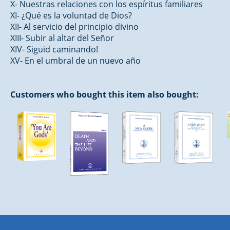
X- Nuestras relaciones con los espíritus familiares
XI- ¿Qué es la voluntad de Dios?
XII- Al servicio del principio divino
XIII- Subir al altar del Señor
XIV- Siguid caminando!
XV- En el umbral de un nuevo año
Customers who bought this item also bought: