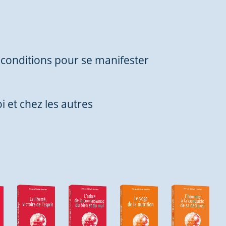
e conditions pour se manifester
 et chez les autres