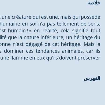
خلاصة
t une créature qui est une, mais qui possède
e humaine en soi n’a pas tellement de sens.
st humain ! » en réalité, cela signifie tout
lité que la nature inférieure, un héritage du
nne n’est dégagé de cet héritage. Mais la
de dominer ces tendances animales, car ils
e une flamme en eux qu’ils doivent préserver
الفهرس