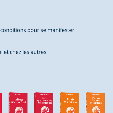
e conditions pour se manifester
 et chez les autres