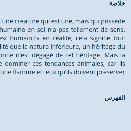
خلاصة
t une créature qui est une, mais qui possède
e humaine en soi n’a pas tellement de sens.
st humain ! » en réalité, cela signifie tout
lité que la nature inférieure, un héritage du
nne n’est dégagé de cet héritage. Mais la
de dominer ces tendances animales, car ils
e une flamme en eux qu’ils doivent préserver
الفهرس